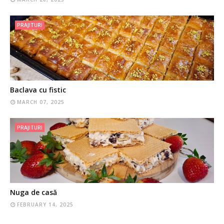
PRAJITURI
Baclava cu fistic
MARCH 07, 2025
PRAJITURI
Nuga de casă
FEBRUARY 14, 2025