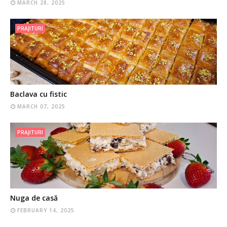
MARCH 28, 2025
PRAJITURI
Baclava cu fistic
MARCH 07, 2025
PRAJITURI
Nuga de casă
FEBRUARY 14, 2025